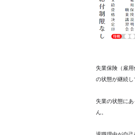
失業保険（雇用
の状態が継続し
失業の状態にあ
ん。
退職理由が自己