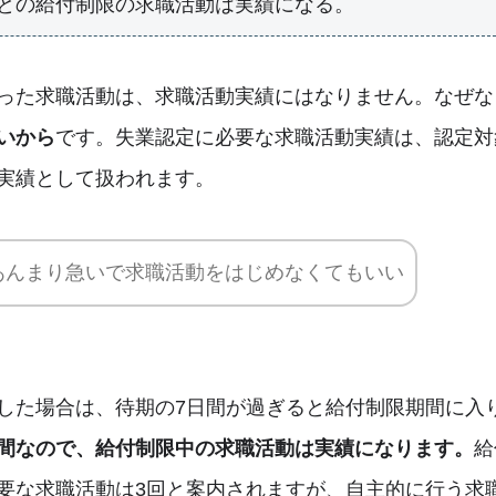
との給付制限の求職活動は実績になる。
った求職活動は、求職活動実績にはなりません。なぜな
いから
です。失業認定に必要な求職活動実績は、認定対
実績として扱われます。
あんまり急いで求職活動をはじめなくてもいい
した場合は、待期の7日間が過ぎると給付制限期間に入
間なので、給付制限中の求職活動は実績になります。
給
要な求職活動は3回と案内されますが、自主的に行う求