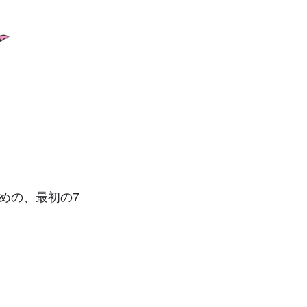
めの、最初の7