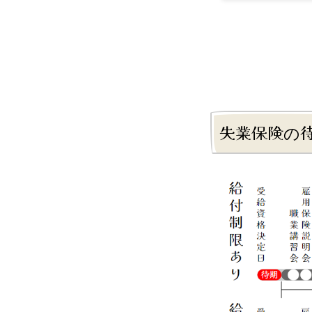
失業保険の