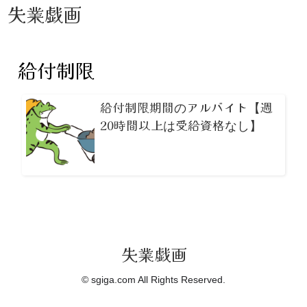
失業戯画
給付制限
給付制限期間のアルバイト【週
20時間以上は受給資格なし】
失業戯画
© sgiga.com All Rights Reserved.