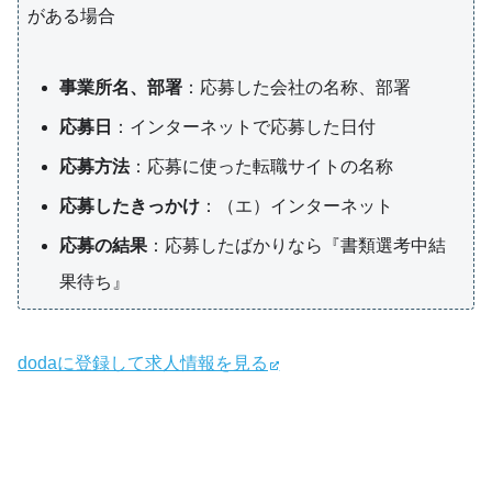
がある場合
事業所名、部署
：応募した会社の名称、部署
応募日
：インターネットで応募した日付
応募方法
：応募に使った転職サイトの名称
応募したきっかけ
：（エ）インターネット
応募の結果
：応募したばかりなら『書類選考中結
果待ち』
dodaに登録して求人情報を見る