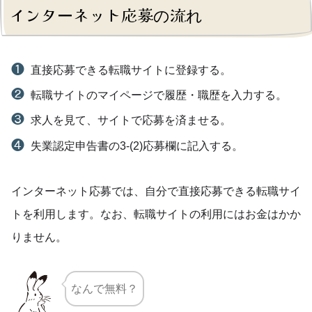
インターネット応募の流れ
直接応募できる転職サイトに登録する。
転職サイトのマイページで履歴・職歴を入力する。
求人を見て、サイトで応募を済ませる。
失業認定申告書の3-(2)応募欄に記入する。
インターネット応募では、自分で直接応募できる転職サイ
トを利用します。なお、転職サイトの利用にはお金はかか
りません。
なんで無料？