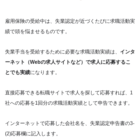
雇用保険の受給中は、失業認定が近づくたびに求職活動実
績で頭を悩ませるものです。
失業手当を受給するために必要な求職活動実績は、
インタ
ーネット（Webの求人サイトなど）で求人に応募するこ
とでも実績
になります。
直接応募できる転職サイトで求人を探して応募すれば、1
社への応募を1回分の求職活動実績として申告できます。
インターネットで応募した会社名を、失業認定申告書の3-
(2)応募欄に記入します。