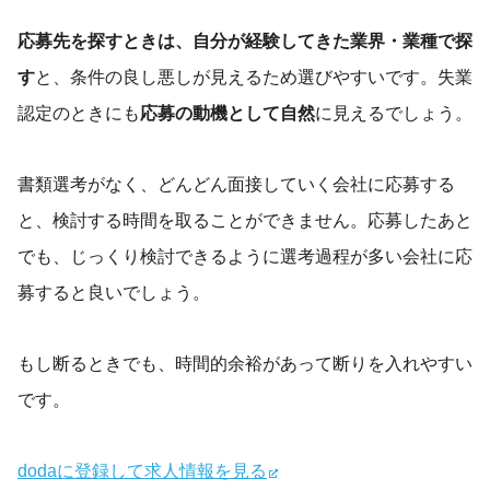
応募先を探すときは、自分が経験してきた業界・業種で探
す
と、条件の良し悪しが見えるため選びやすいです。失業
認定のときにも
応募の動機として自然
に見えるでしょう。
書類選考がなく、どんどん面接していく会社に応募する
と、検討する時間を取ることができません。応募したあと
でも、じっくり検討できるように選考過程が多い会社に応
募すると良いでしょう。
もし断るときでも、時間的余裕があって断りを入れやすい
です。
dodaに登録して求人情報を見る