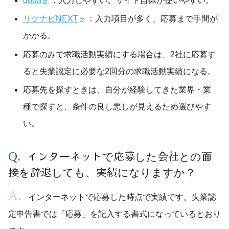
doda
：入力しやすい。サイト自体が使いやすい。
リクナビNEXT
：入力項目が多く、応募まで手間が
かかる。
応募のみで求職活動実績にする場合は、2社に応募す
ると失業認定に必要な2回分の求職活動実績になる。
応募先を探すときは、自分が経験してきた業界・業
種で探すと、条件の良し悪しが見えるため選びやす
い。
インターネットで応募した会社との面
接を辞退しても、実績になりますか？
インターネットで応募した時点で実績です。失業認
定申告書では「応募」を記入する書式になっているとおり