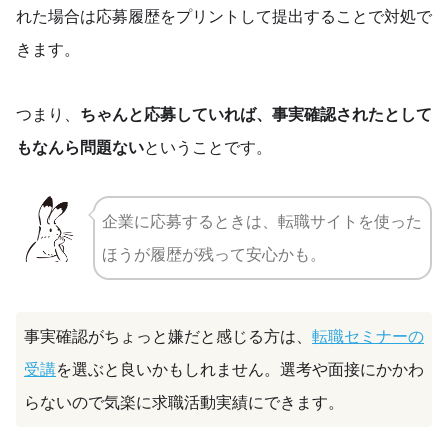
れた場合は応募履歴をプリントして提出することで対処で
きます。
つまり、
ちゃんと応募していれば、事実確認されたとして
もなんら問題ない
ということです。
企業に応募するときは、転職サイトを使った
ほうが履歴が残って安心かも。
事実確認がちょっと嫌だと感じる方は、
転職セミナーの
受講
を選ぶと良いかもしれません。選考や面接にかかわ
らないので気楽に求職活動実績にできます。