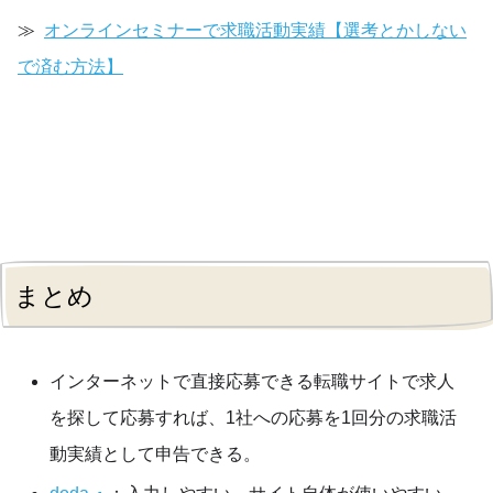
オンラインセミナーで求職活動実績【選考とかしない
で済む方法】
まとめ
インターネットで直接応募できる転職サイトで求人
を探して応募すれば、1社への応募を1回分の求職活
動実績として申告できる。