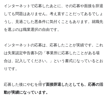
インターネットで応募したあとに、その応募や面接を辞退
しても問題はありません。考え直すことだってあるでしょ
うし、見過ごした悪条件に気付くこともあります。就職先
を選ぶのは職業選択の自由です。
インターネットの応募は、応募したことが実績です。これ
は失業認定申告書3-(2)「事業所に応募したことがある場
合は、記入してください。」という書式になっているとお
りです。
え
応募した後にやむを
得
ず
面接辞退したとしても、応募の活
動が実績になっています。