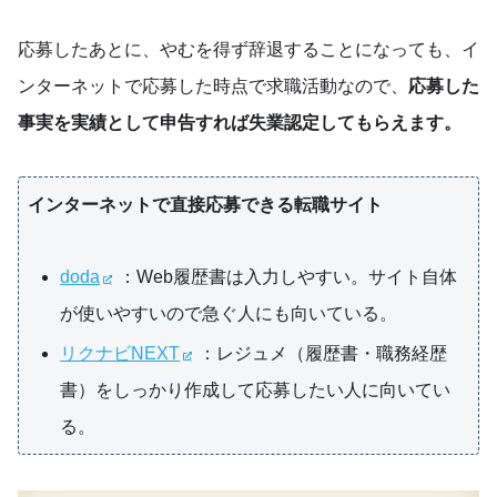
応募したあとに、やむを得ず辞退することになっても、イ
ンターネットで応募した時点で求職活動なので、
応募した
事実を実績として申告すれば失業認定してもらえます。
インターネットで直接応募できる転職サイト
doda
：Web履歴書は入力しやすい。サイト自体
が使いやすいので急ぐ人にも向いている。
リクナビNEXT
：レジュメ（履歴書・職務経歴
書）をしっかり作成して応募したい人に向いてい
る。