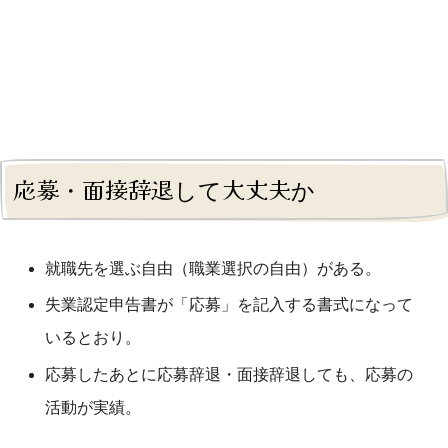
応募・面接辞退して大丈夫か
就職先を選ぶ自由（職業選択の自由）がある。
失業認定申告書が「応募」を記入する書式になって
いるとおり。
応募したあとに応募辞退・面接辞退しても、応募の
活動が実績。