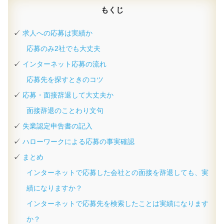
もくじ
求人への応募は実績か
応募のみ2社でも大丈夫
インターネット応募の流れ
応募先を探すときのコツ
応募・面接辞退して大丈夫か
面接辞退のことわり文句
失業認定申告書の記入
ハローワークによる応募の事実確認
まとめ
インターネットで応募した会社との面接を辞退しても、実
績になりますか？
インターネットで応募先を検索したことは実績になります
か？