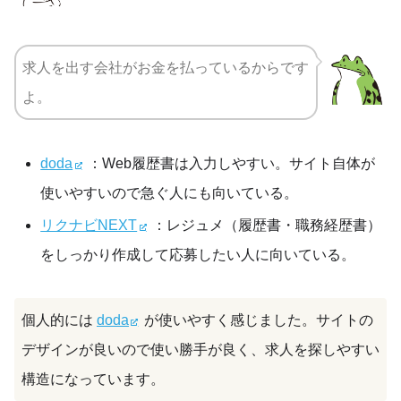
求人を出す会社がお金を払っているからです
よ。
doda
：Web履歴書は入力しやすい。サイト自体が
使いやすいので急ぐ人にも向いている。
リクナビNEXT
：レジュメ（履歴書・職務経歴書）
をしっかり作成して応募したい人に向いている。
個人的には
doda
が使いやすく感じました。サイトの
デザインが良いので使い勝手が良く、求人を探しやすい
構造になっています。