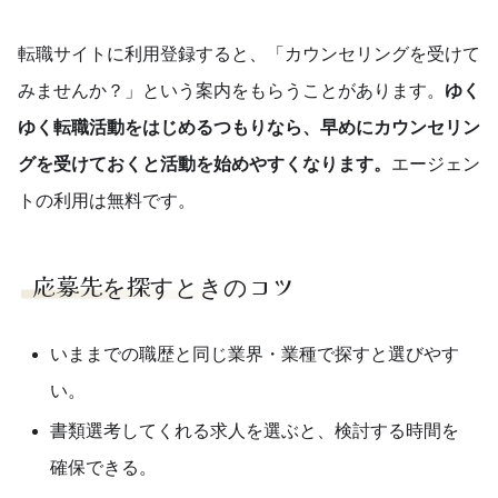
転職サイトに利用登録すると、「カウンセリングを受けて
みませんか？」という案内をもらうことがあります。
ゆく
ゆく転職活動をはじめるつもりなら、早めにカウンセリン
グを受けておくと活動を始めやすくなります。
エージェン
トの利用は無料です。
応募先を探すときのコツ
いままでの職歴と同じ業界・業種で探すと選びやす
い。
書類選考してくれる求人を選ぶと、検討する時間を
確保できる。