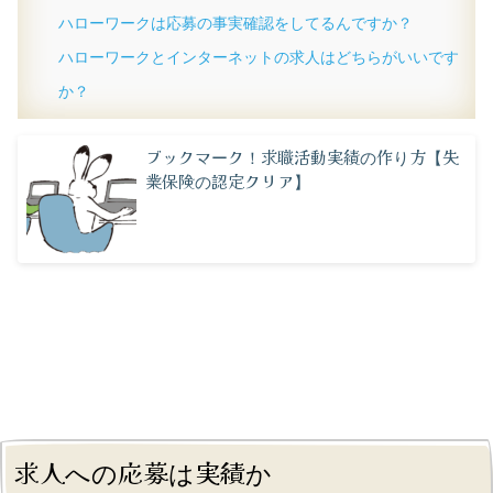
ハローワークは応募の事実確認をしてるんですか？
ハローワークとインターネットの求人はどちらがいいです
か？
ブックマーク！求職活動実績の作り方【失
業保険の認定クリア】
求人への応募は実績か