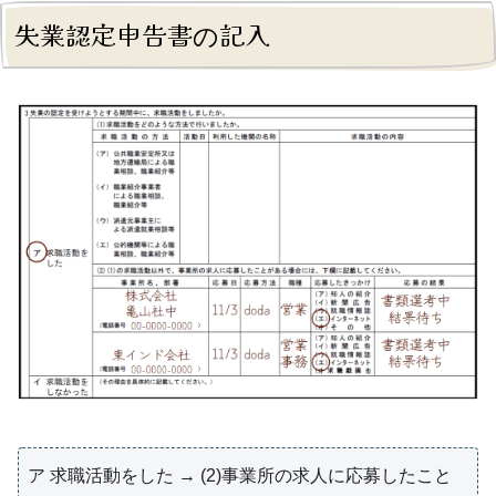
失業認定申告書の記入
ア 求職活動をした → (2)事業所の求人に応募したこと