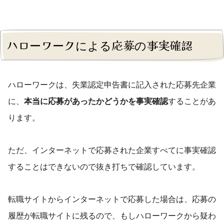
ハローワークによる応募の事実確認
ハローワークは、失業認定申告書に記入された応募先企業
に、
本当に応募があったかどうかを事実確認
することがあ
ります。
ただ、インターネットで応募された企業すべてに事実確認
することはできないので抜き打ちで確認しています。
転職サイトからインターネットで応募した場合は、応募の
履歴が転職サイトに残るので、もしハローワークから疑わ