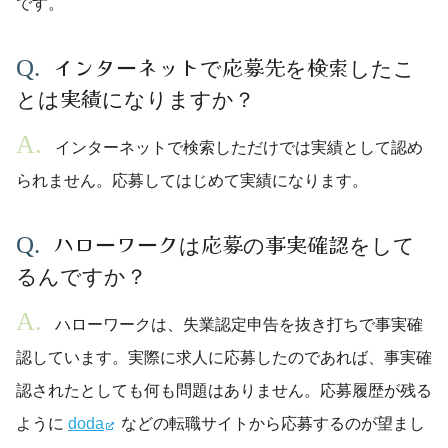
です。
インターネットで応募先を検索したこ
とは実績になりますか？
インターネットで検索しただけでは実績として認め
られません。応募してはじめて実績になります。
ハローワークは応募の事実確認をして
るんですか？
ハローワークは、失業認定申告を抜き打ちで事実確
認しています。実際に求人に応募したのであれば、事実確
認されたとしても何も問題はありません。応募履歴が残る
ように
doda
などの転職サイトから応募するのが望まし