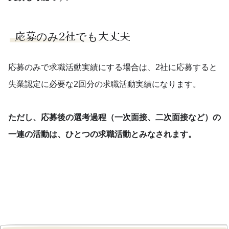
応募のみ2社でも大丈夫
応募のみで求職活動実績にする場合は、2社に応募すると
失業認定に必要な2回分の求職活動実績になります。
ただし、応募後の選考過程（一次面接、二次面接など）の
一連の活動は、ひとつの求職活動とみなされます。