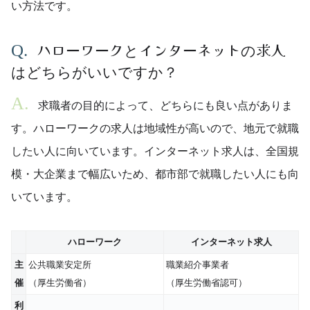
い方法です。
ハローワークとインターネットの求人
はどちらがいいですか？
求職者の目的によって、どちらにも良い点がありま
す。ハローワークの求人は地域性が高いので、地元で就職
したい人に向いています。インターネット求人は、全国規
模・大企業まで幅広いため、都市部で就職したい人にも向
いています。
ハローワーク
インターネット求人
主
公共職業安定所
職業紹介事業者
催
（厚生労働省）
（厚生労働省認可）
利